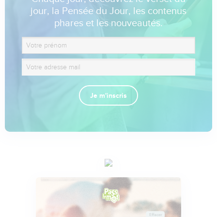
jour, la Pensée du Jour, les contenus
phares et les nouveautés.
Je m'inscris