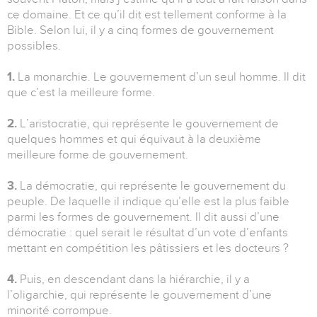
ce domaine. Et ce qu’il dit est tellement conforme à la
Bible. Selon lui, il y a cinq formes de gouvernement
possibles.
1.
La monarchie. Le gouvernement d’un seul homme. Il dit
que c’est la meilleure forme.
2.
L’aristocratie, qui représente le gouvernement de
quelques hommes et qui équivaut à la deuxième
meilleure forme de gouvernement.
3.
La démocratie, qui représente le gouvernement du
peuple. De laquelle il indique qu’elle est la plus faible
parmi les formes de gouvernement. Il dit aussi d’une
démocratie : quel serait le résultat d’un vote d’enfants
mettant en compétition les pâtissiers et les docteurs ?
4.
Puis, en descendant dans la hiérarchie, il y a
l’oligarchie, qui représente le gouvernement d’une
minorité corrompue.