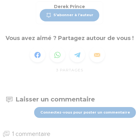
Derek Prince
S'abonner à l'auteur
Vous avez aimé ? Partagez autour de vous !
3
PARTAGES
Laisser un commentaire
Connectez-vous pour poster un commentaire
1 commentaire