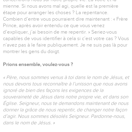
mienne. Si nous avons mal agi, quelle est la première
étape pour arranger les choses ? La repentance.
Combien d’entre vous pourraient dire maintenant : « Frère
Prince, après avoir entendu ce que vous venez
d’expliquer, j’ai besoin de me repentir. » Seriez-vous
capables de vous identifier à cela si c’est votre cas ? Vous
n’avez pas à le faire publiquement. Je ne suis pas là pour
montrer les gens du doigt.
Prions ensemble, voulez-vous ?
« Père, nous sommes venus à toi dans le nom de Jésus, et
nous devons tous reconnaître à l’unisson que nous avons
ignoré de bien des façons les exigences de la
souveraineté de Jésus dans notre propre vie, et dans son
Église. Seigneur, nous te demandons maintenant de nous
donner la grâce de nous repentir, de changer notre façon
d’agir. Nous sommes désolés Seigneur. Pardonne-nous,
dans le nom de Jésus. »