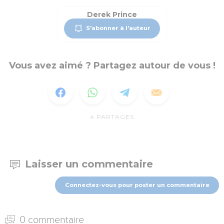
Derek Prince
S'abonner à l'auteur
Vous avez aimé ? Partagez autour de vous !
4
PARTAGES
Laisser un commentaire
Connectez-vous pour poster un commentaire
0 commentaire