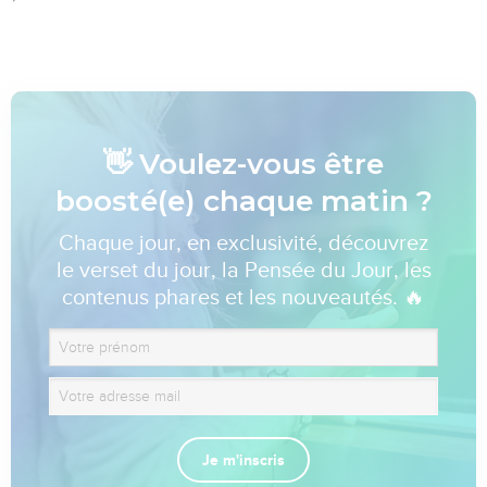
👋 Voulez-vous être
boosté(e) chaque matin ?
Chaque jour, en exclusivité, découvrez
le verset du jour, la Pensée du Jour, les
contenus phares et les nouveautés. 🔥
Je m'inscris