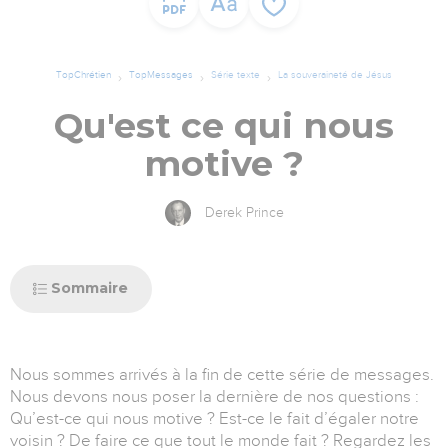
TopChrétien
TopMessages
Série texte
La souveraineté de Jésus
Qu'est ce qui nous
motive ?
Derek Prince
Sommaire
Nous sommes arrivés à la fin de cette série de messages.
Nous devons nous poser la dernière de nos questions :
Qu’est-ce qui nous motive ? Est-ce le fait d’égaler notre
voisin ? De faire ce que tout le monde fait ? Regardez les