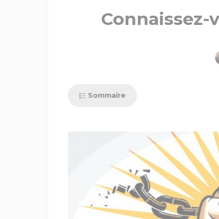
Connaissez-v
Sommaire