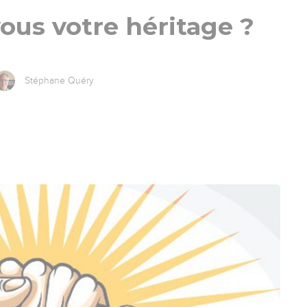
ous votre héritage ?
Stéphane Quéry