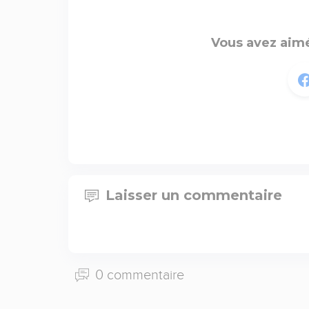
Vous avez aimé
Laisser un commentaire
0 commentaire