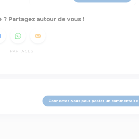
 ? Partagez autour de vous !
1
PARTAGES
Connectez-vous pour poster un commentaire