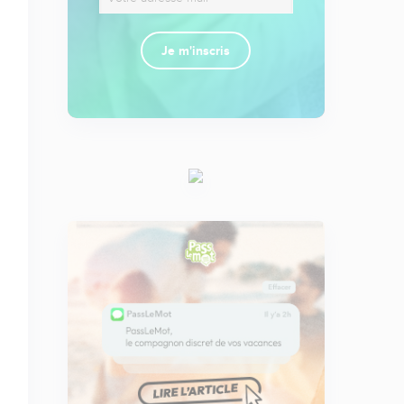
Je m'inscris