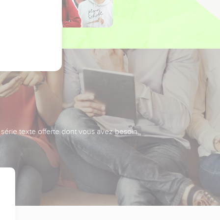
série texte offerte dont vous avez besoin.