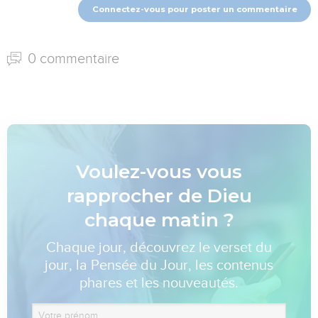
Connectez-vous pour poster un commentaire
0 commentaire
Voulez-vous vous
rapprocher de Dieu
chaque matin ?
Chaque jour, découvrez le verset du
jour, la Pensée du Jour, les contenus
phares et les nouveautés.