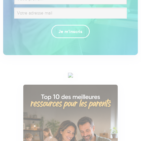
Je m'inscris