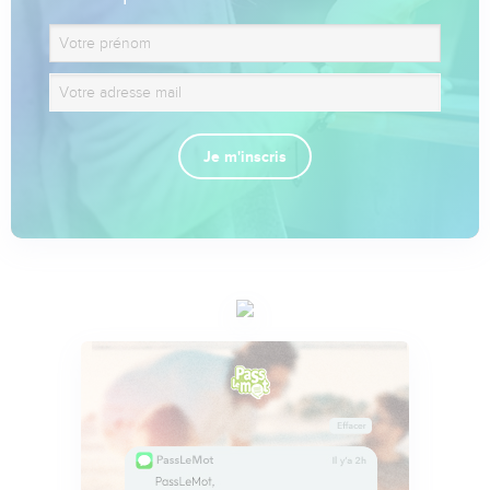
Je m'inscris