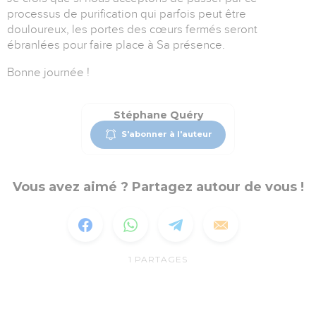
processus de purification qui parfois peut être
douloureux, les portes des cœurs fermés seront
ébranlées pour faire place à Sa présence.
Bonne journée !
Stéphane Quéry
S'abonner à l'auteur
Vous avez aimé ? Partagez autour de vous !
1
PARTAGES