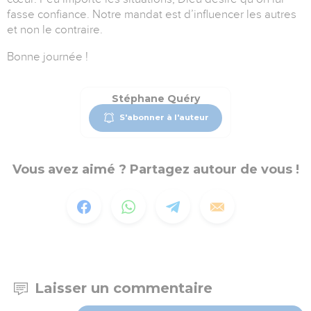
fasse confiance.
Notre mandat est d’influencer les autres
et non le contraire.
Bonne journée !
Stéphane Quéry
S'abonner à l'auteur
Vous avez aimé ? Partagez autour de vous !
Laisser un commentaire