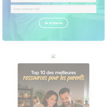
Je m'inscris