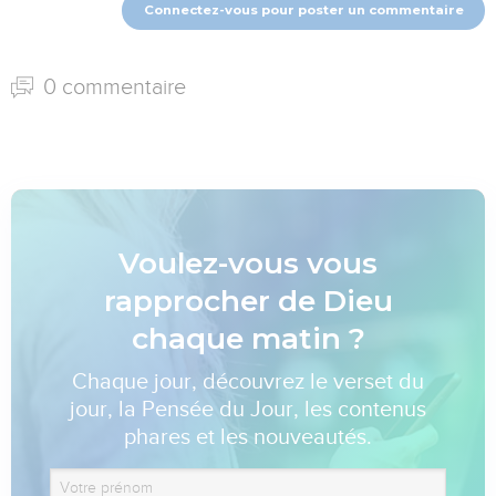
Connectez-vous pour poster un commentaire
0 commentaire
Voulez-vous vous
rapprocher de Dieu
chaque matin ?
Chaque jour, découvrez le verset du
jour, la Pensée du Jour, les contenus
phares et les nouveautés.