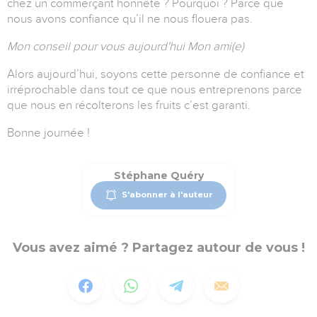
chez un commerçant honnête ? Pourquoi ? Parce que
nous avons confiance qu’il ne nous flouera pas.
Mon conseil pour vous aujourd'hui Mon ami(e)
Alors aujourd’hui, soyons cette personne de confiance et
irréprochable dans tout ce que nous entreprenons parce
que nous en récolterons les fruits c’est garanti.
Bonne journée !
Stéphane Quéry
S'abonner à l'auteur
Vous avez aimé ? Partagez autour de vous !