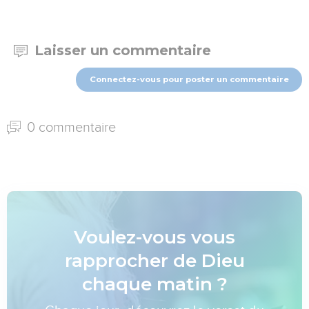
Laisser un commentaire
Connectez-vous pour poster un commentaire
0 commentaire
Voulez-vous vous
rapprocher de Dieu
chaque matin ?