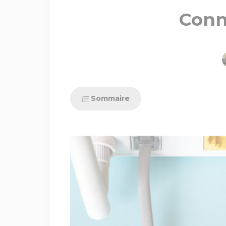
Conn
Sommaire