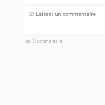
Laisser un commentaire
0 commentaire