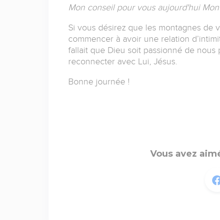
Mon conseil pour vous aujourd'hui Mon 
Si vous désirez que les montagnes de v
commencer à avoir une relation d’intimit
fallait que Dieu soit passionné de nous
reconnecter avec Lui, Jésus.
Bonne journée !
Vous avez aimé