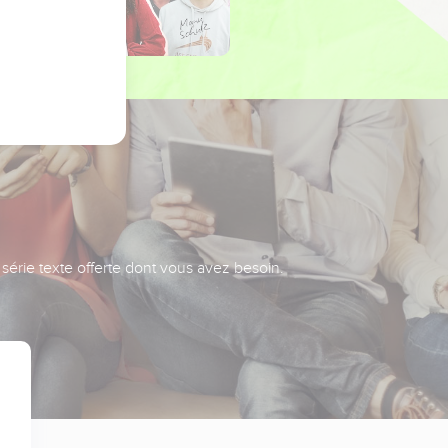
série texte offerte dont vous avez besoin.