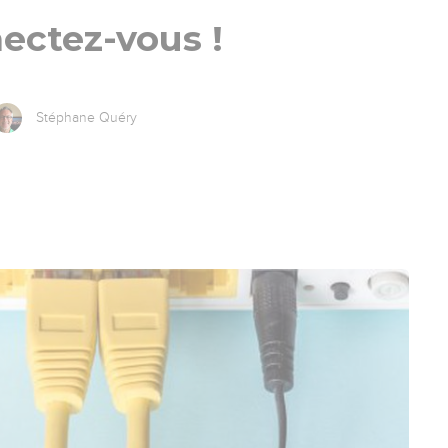
ectez-vous !
Stéphane Quéry