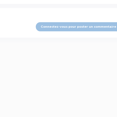
Connectez-vous pour poster un commentaire