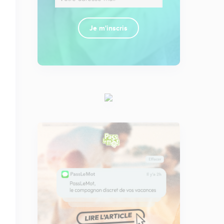
Je m'inscris