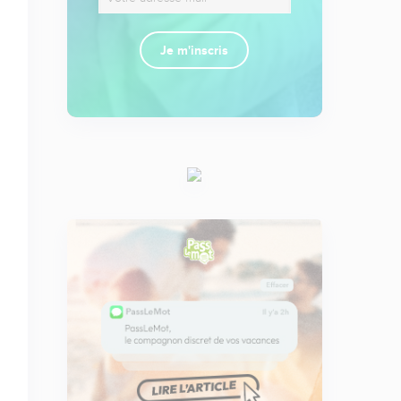
Je m'inscris