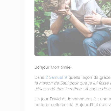
Bonjour Mon ami(e),
Dans
2 Samuel 9
quelle leçon de grâce 
la maison de Saül pour que je lui fasse
Jésus a dû être la même : À cause de toi
Un jour David et Jonathan ont fait une 
honorer cette amitié. Aujourd’hui êtes-