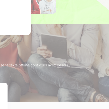
série texte offerte dont vous avez besoin.