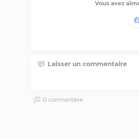
Vous avez aimé
Laisser un commentaire
0 commentaire