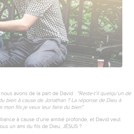
nous avons de la part de David :
"Reste-t’il quelqu’un de
 du bien à cause de Jonathan ? La réponse de Dieu à
 mon fils je veux leur faire du bien"
.
alliance à cause d’une amitié profonde, et David veut
vous un ami du fils de Dieu, JÉSUS ?