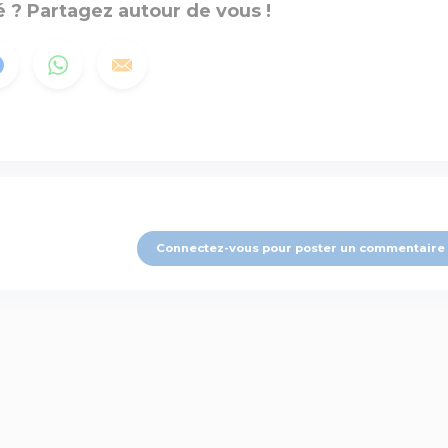
 ? Partagez autour de vous !
Connectez-vous pour poster un commentaire