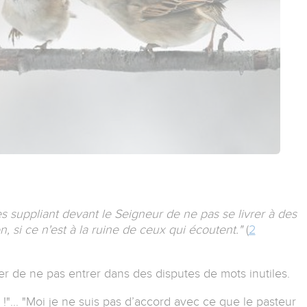
s suppliant devant le Seigneur de ne pas se livrer à des
n, si ce n'est à la ruine de ceux qui écoutent."
(
2
r de ne pas entrer dans des disputes de mots inutiles.
e !"... "Moi je ne suis pas d’accord avec ce que le pasteur