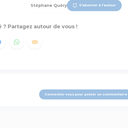
Stéphane Quéry
S'abonner à l'auteur
 ? Partagez autour de vous !
Connectez-vous pour poster un commentaire