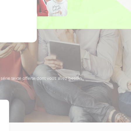
série texte offerte dont vous avez besoin.