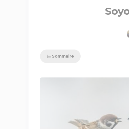
Soy
Sommaire