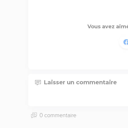
Vous avez aimé
Laisser un commentaire
0 commentaire