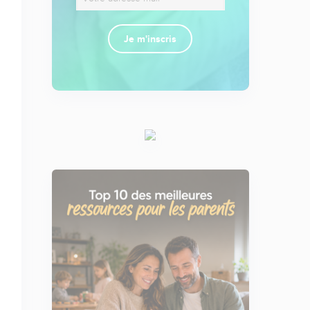
Je m'inscris