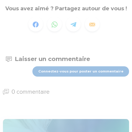
Vous avez aimé ? Partagez autour de vous !
Laisser un commentaire
Connectez-vous pour poster un commentaire
0 commentaire