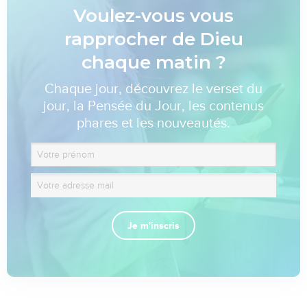
Voulez-vous vous
rapprocher de Dieu
chaque matin ?
Chaque jour, découvrez le verset du
jour, la Pensée du Jour, les contenus
phares et les nouveautés.
Je m'inscris