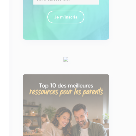
Je m'inscris