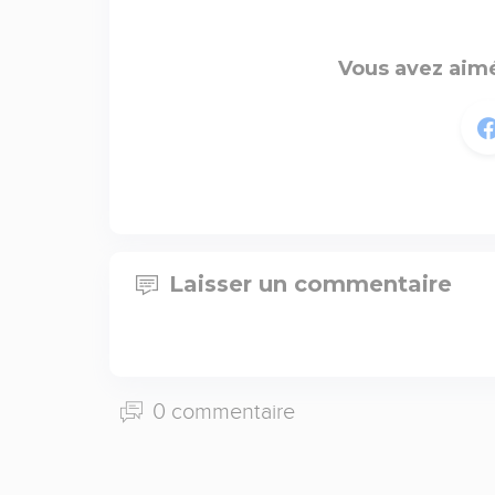
Vous avez aimé
Laisser un commentaire
0 commentaire