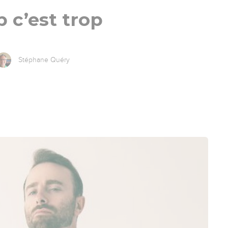
p c’est trop
Stéphane Quéry