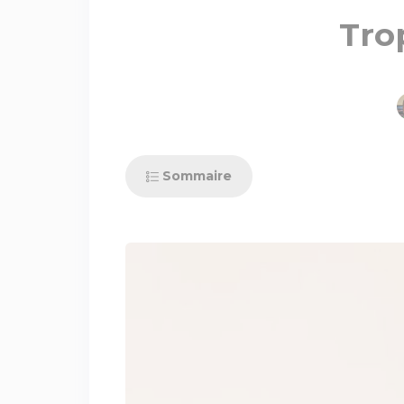
Tro
Sommaire