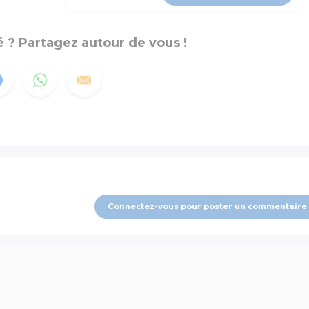
 ? Partagez autour de vous !
Connectez-vous pour poster un commentaire