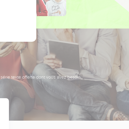
série texte offerte dont vous avez besoin.