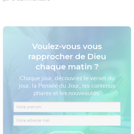
Voulez-vous vous
rapprocher de Dieu
chaque matin ?
Chaque jour, découvrez le verset du
jour, la Pensée du Jour, les contenus
phares et les nouveautés.