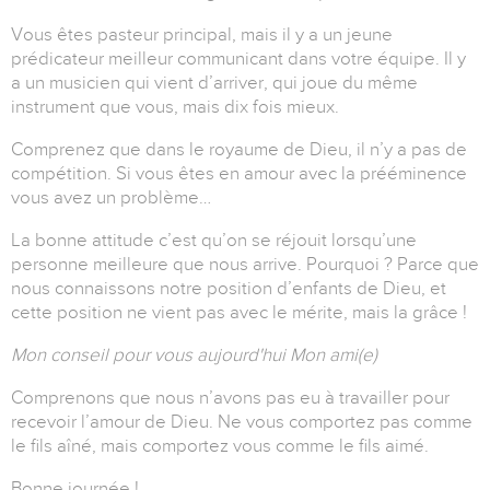
Vous êtes pasteur principal, mais il y a un jeune
prédicateur meilleur communicant dans votre équipe. Il y
a un musicien qui vient d’arriver, qui joue du même
instrument que vous, mais dix fois mieux.
Comprenez que dans le royaume de Dieu, il n’y a pas de
compétition. Si vous êtes en amour avec la prééminence
vous avez un problème…
La bonne attitude c’est qu’on se réjouit lorsqu’une
personne meilleure que nous arrive. Pourquoi ? Parce que
nous connaissons notre position d’enfants de Dieu, et
cette position ne vient pas avec le mérite, mais la grâce !
Mon conseil pour vous aujourd'hui Mon ami(e)
Comprenons que nous n’avons pas eu à travailler pour
recevoir l’amour de Dieu. Ne vous comportez pas comme
le fils aîné, mais comportez vous comme le fils aimé.
Bonne journée !