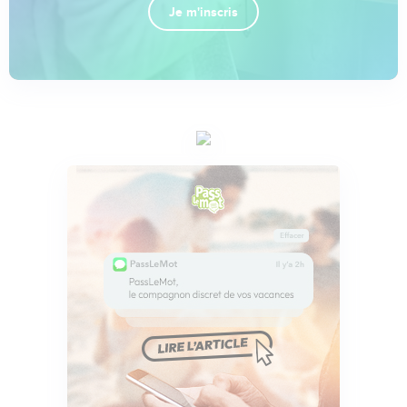
Je m'inscris