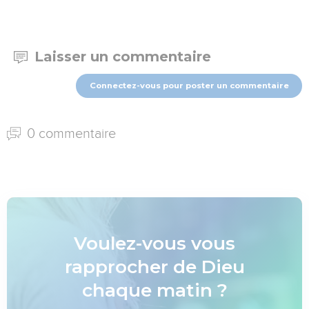
Laisser un commentaire
Connectez-vous pour poster un commentaire
0 commentaire
Voulez-vous vous
rapprocher de Dieu
chaque matin ?