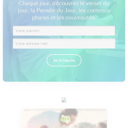
Chaque jour, découvrez le verset du
jour, la Pensée du Jour, les contenus
phares et les nouveautés.
Je m'inscris