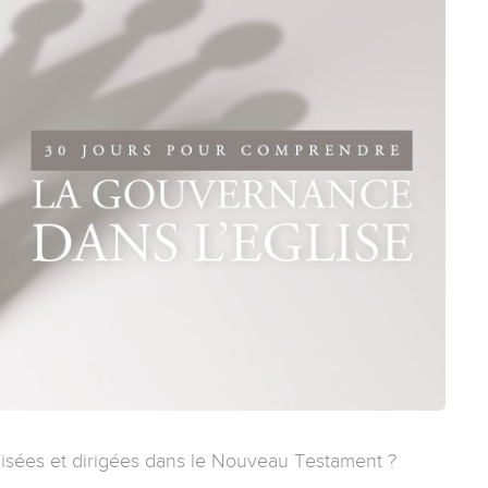
nisées et dirigées dans le Nouveau Testament ?