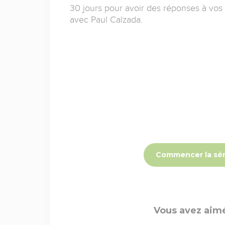
30 jours pour avoir des réponses à vos
avec Paul Calzada.
Commencer la sér
Vous avez aimé