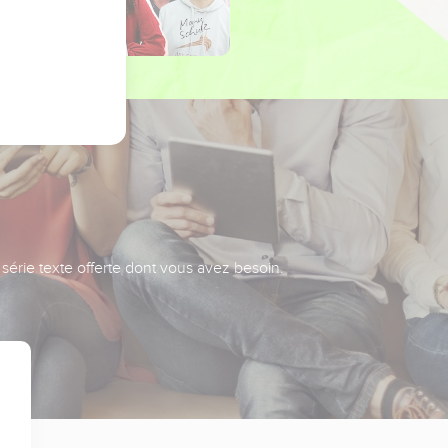
série texte offerte dont vous avez besoin.