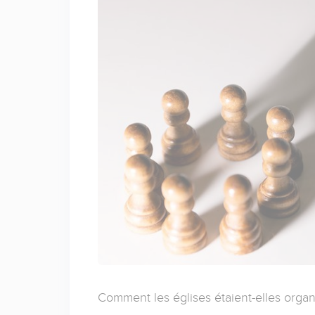
Comment les églises étaient-elles orga