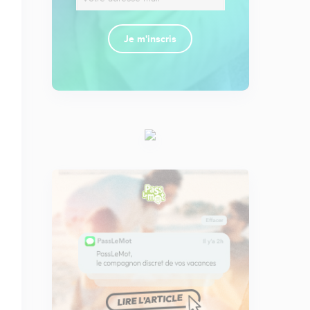
Je m'inscris