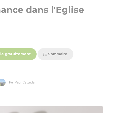
ance dans l'Eglise
ie gratuitement
Sommaire
Par Paul Calzada