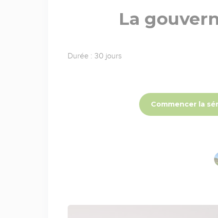
La gouvern
Durée : 30 jours
Commencer la sér