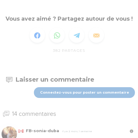
Vous avez aimé ? Partagez autour de vous !
382
PARTAGES
Laisser un commentaire
Connectez-vous pour poster un commentaire
14 commentaires
FB-sonia-duba
Il y a 2 mois, 1 semaine