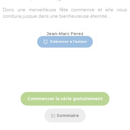
Donc une merveilleuse fête commence et elle nous
conduira jusque dans une bienheureuse éternité…
Jean-Marc Ferez
S'abonner à l'auteur
Commencer la série gratuitement
Sommaire