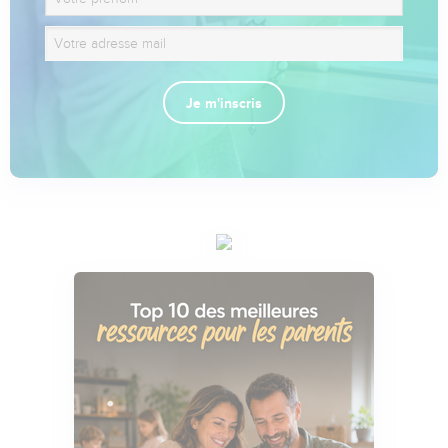
Je m'inscris