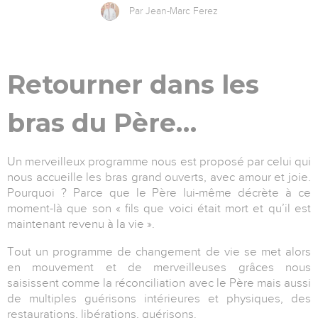
Par Jean-Marc Ferez
Retourner dans les
bras du Père…
Un merveilleux programme nous est proposé par celui qui
nous accueille les bras grand ouverts, avec amour et joie.
Pourquoi ? Parce que le Père lui-même décrète à ce
moment-là que son « fils que voici était mort et qu’il est
maintenant revenu à la vie ».
Tout un programme de changement de vie se met alors
en mouvement et de merveilleuses grâces nous
saisissent comme la réconciliation avec le Père mais aussi
de multiples guérisons intérieures et physiques, des
restaurations, libérations, guérisons.