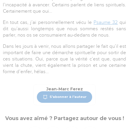
l’incapacité à avancer. Certains parlent de liens spirituels.
Certainement que oui…
En tout cas, j’ai personnellement vécu le
Psaume 32
qui
dit qu’aussi longtemps que nous sommes restés sans
parler, nos os se consumaient au-dedans de nous.
Dans les jours à venir, nous allons partager le fait qu’il est
important de faire une démarche spirituelle pour sortir de
ces situations. Oui, parce que la vérité c’est que, quand
vient la chute, vient également la prison et une certaine
forme d’enfer, hélas…
Jean-Marc Ferez
S'abonner à l'auteur
Vous avez aimé ? Partagez autour de vous !