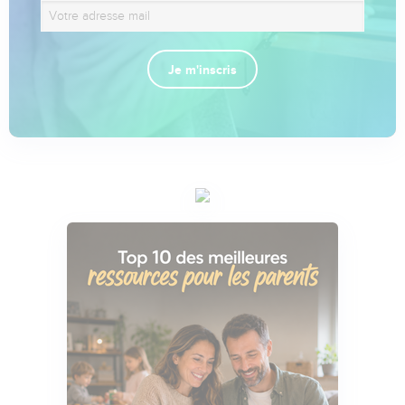
Je m'inscris