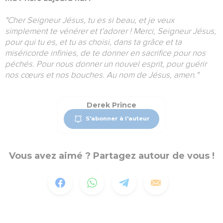
"
Cher Seigneur Jésus, tu es si beau, et je veux
simplement te vénérer et t'adorer ! Merci, Seigneur Jésus,
pour qui tu es, et tu as choisi, dans ta grâce et ta
miséricorde infinies, de te donner en sacrifice pour nos
péchés. Pour nous donner un nouvel esprit, pour guérir
nos cœurs et nos bouches. Au nom de Jésus, amen.
"
Derek Prince
S'abonner à l'auteur
Vous avez aimé ? Partagez autour de vous !