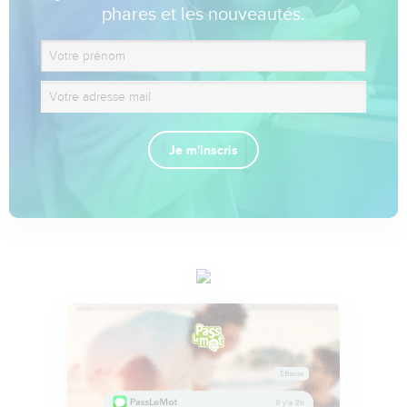
phares et les nouveautés.
Je m'inscris