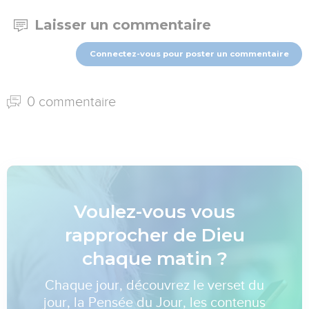
Laisser un commentaire
Connectez-vous pour poster un commentaire
0 commentaire
Voulez-vous vous
rapprocher de Dieu
chaque matin ?
Chaque jour, découvrez le verset du
jour, la Pensée du Jour, les contenus