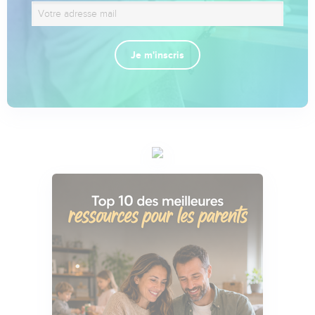
Je m'inscris