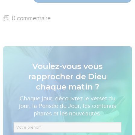
0 commentaire
Voulez-vous vous
rapprocher de Dieu
chaque matin ?
Chaque jour, découvrez le verset du
jour, la Pensée du Jour, les contenus
phares et les nouveautés.