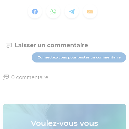
Laisser un commentaire
Connectez-vous pour poster un commentaire
0 commentaire
Voulez-vous vous