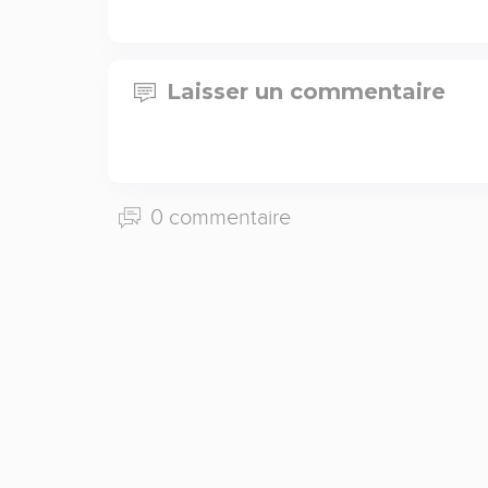
Laisser un commentaire
0 commentaire