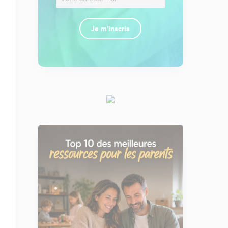
Je m'inscris