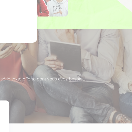
série texte offerte dont vous avez besoin.