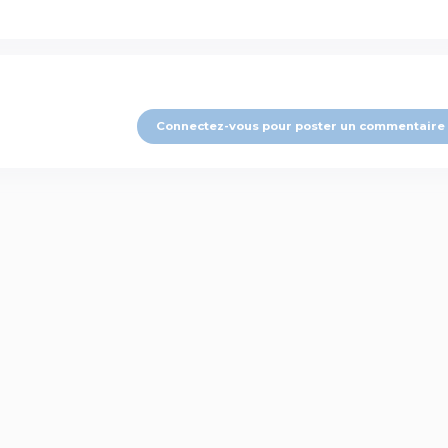
Connectez-vous pour poster un commentaire