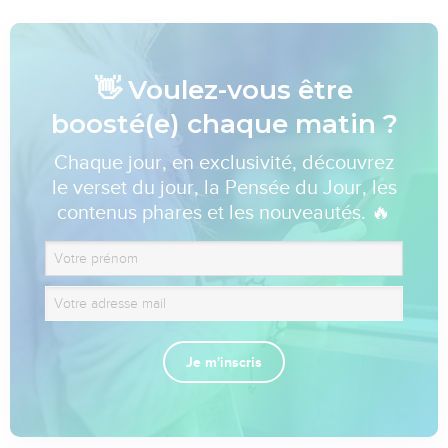
👋 Voulez-vous être
boosté(e) chaque matin ?
Chaque jour, en exclusivité, découvrez
le verset du jour, la Pensée du Jour, les
contenus phares et les nouveautés. 🔥
Je m'inscris