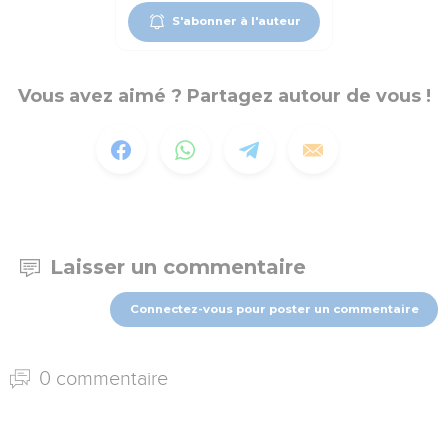
S'abonner à l'auteur
Vous avez aimé ? Partagez autour de vous !
Laisser un commentaire
Connectez-vous pour poster un commentaire
0 commentaire