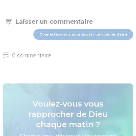
Laisser un commentaire
Connectez-vous pour poster un commentaire
0 commentaire
Voulez-vous vous
rapprocher de Dieu
chaque matin ?