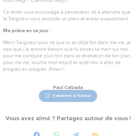
vous réagi ? Êtes-vous déçu ?
Ce texte vous encourage à persévérer, et à attendre que
le Seigneur vous accorde un plein et entier exaucement.
Ma prière en ce jour :
Merci Seigneur pour ce que tu as déjà fait dans ma vie, je
sais que j’ai encore besoin que tu poses ta main sur moi
pour me conduire plus loin dans la révélation de ton plan
pour ma vie, touche mon esprit et aide-moi à aller de
progrès en progrès. Amen !
Paul Calzada
S'abonner à l'auteur
Vous avez aimé ? Partagez autour de vous !