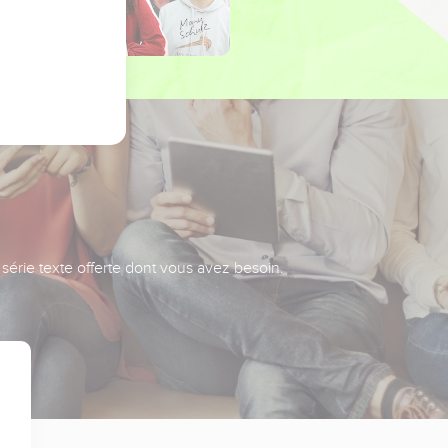
série texte offerte dont vous avez besoin.