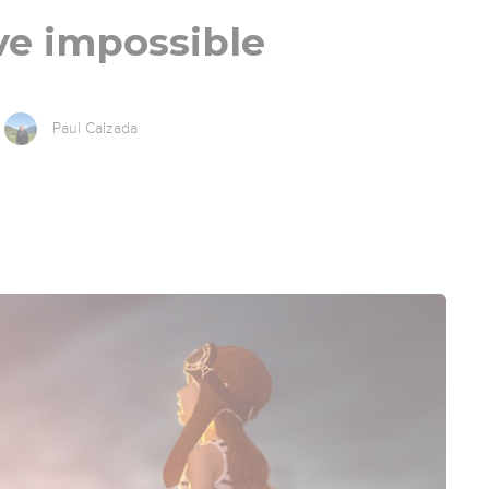
ve impossible
Paul Calzada