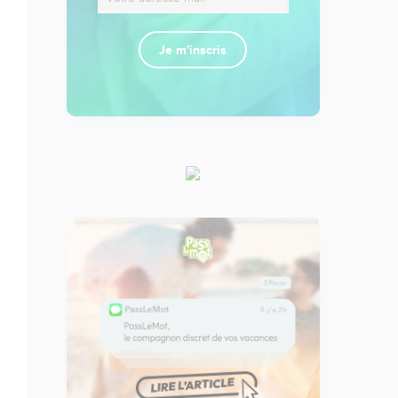
Je m'inscris