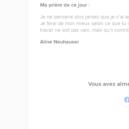
Ma prière de ce jour :
Je ne penserai plus jamais que je n’ai 
Je ferai de mon mieux selon ce que tu 
travail ne soit pas vain, mais qu’il contri
Aline Neuhauser
Vous avez aimé