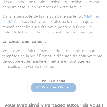
de construire une relation apaisée et positive avec votre
conjoint et tous les membres de votre famille.
Dans la parabole de la maison bâtie sur le roc (
Matthieu
7.24/27
), Jésus insiste sur le fait que la maison qui a
résisté est celle qui a été bâtie par quelqu’un qui a
entendu la Parole et qui l’a ensuite mise en pratique.
Un conseil pour ce jour :
Voulez-vous bâtir un foyer solide et qui résistera aux
tempêtes de la vie ? Prenez la décision de bâtir votre vie
de couple et de famille en mettant en pratique les
conseils de la Parole de Dieu.
Paul Calzada
S'abonner à l'auteur
Vous avez aimé ? Partagez autour de vous !