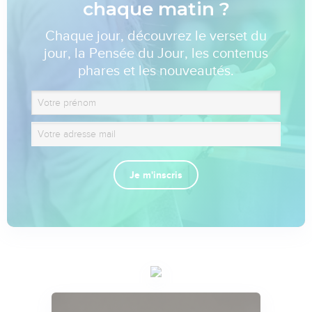
chaque matin ?
Chaque jour, découvrez le verset du
jour, la Pensée du Jour, les contenus
phares et les nouveautés.
Je m'inscris