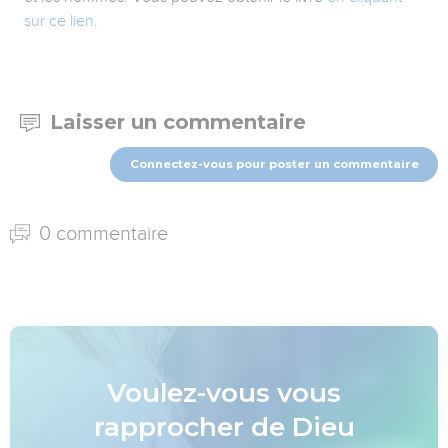
sur ce lien
.
Laisser un commentaire
Connectez-vous pour poster un commentaire
0 commentaire
Voulez-vous vous
rapprocher de Dieu