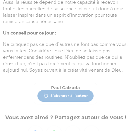
Aussi la réussite dépend de notre capacité à recevoir
toutes les parcelles de sa science infinie, et donc à nous
laisser inspirer dans un esprit d’innovation pour toute
remise en cause nécessaire.
Un conseil pour ce jour :
Ne critiquez pas ce que d’autres ne font pas comme vous,
vous faites. Considérez que Dieu ne se laisse pas
enfermer dans des routines. N’oubliez pas que ce qui a
réussi hier, n’est pas forcément ce qui va fonctionner
aujourd’hui. Soyez ouvert à la créativité venant de Dieu.
Paul Calzada
S'abonner à l'auteur
Vous avez aimé ? Partagez autour de vous !