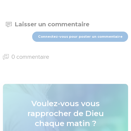
Laisser un commentaire
Connectez-vous pour poster un commentaire
0 commentaire
Voulez-vous vous
rapprocher de Dieu
chaque matin ?