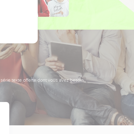
série texte offerte dont vous avez besoin.