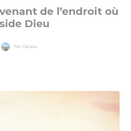
venant de l’endroit où
side Dieu
Paul Calzada