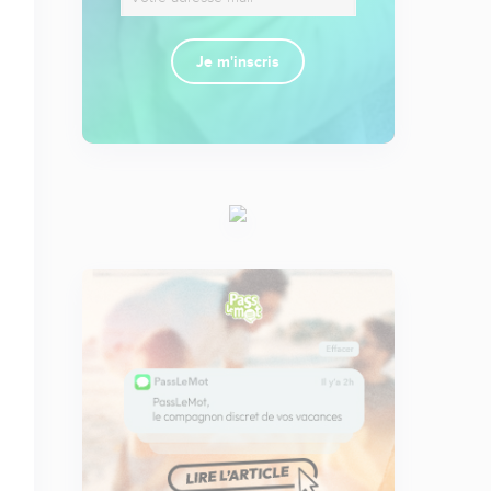
Je m'inscris