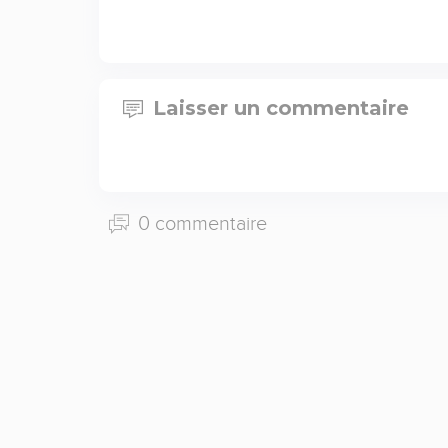
Laisser un commentaire
0 commentaire