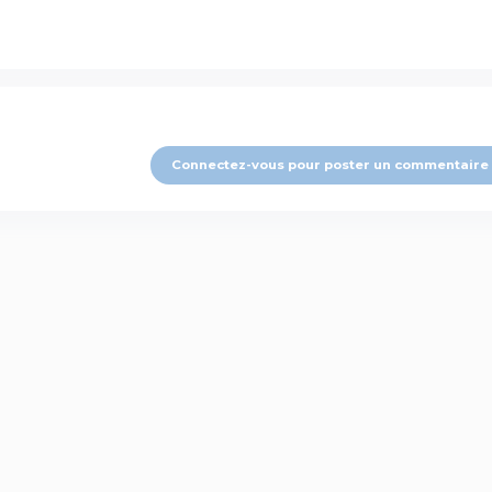
Connectez-vous pour poster un commentaire