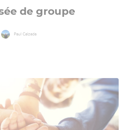
sée de groupe
Paul Calzada