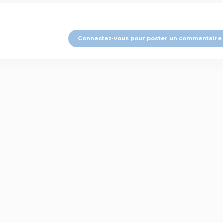
Connectez-vous pour poster un commentaire