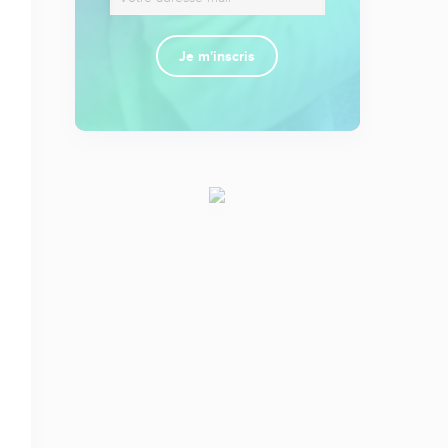
Je m'inscris