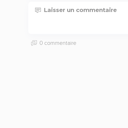
Laisser un commentaire
0 commentaire