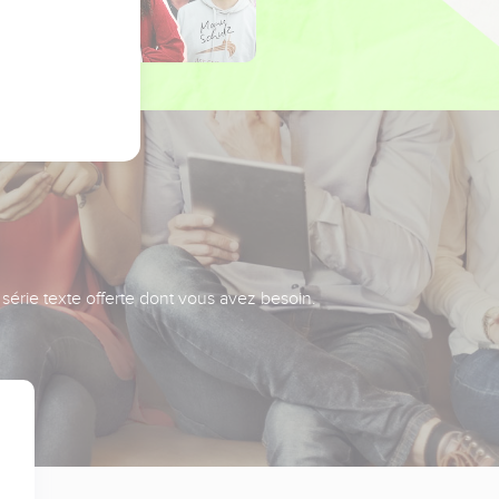
série texte offerte dont vous avez besoin.