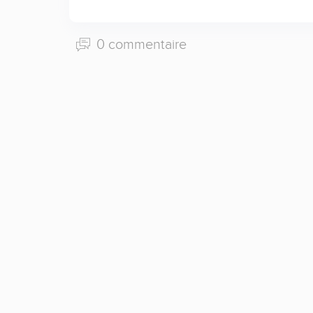
0 commentaire