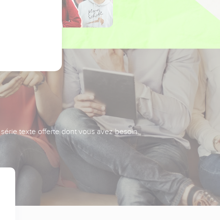
série texte offerte dont vous avez besoin.