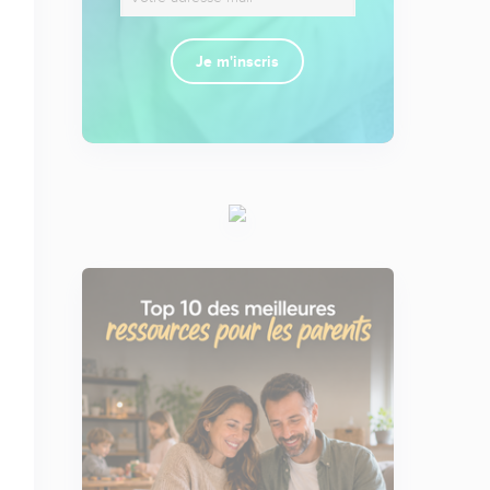
Je m'inscris