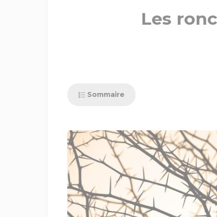
Les ronc
Sommaire