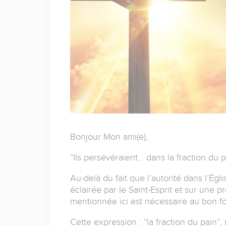
Bonjour Mon ami(e),
“Ils persévéraient… dans la fraction du pa
Au-delà du fait que l’autorité dans l’Ég
éclairée par le Saint-Esprit et sur une p
mentionnée ici est nécessaire au bon fo
Cette expression : “la fraction du pain”,