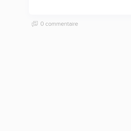
0 commentaire