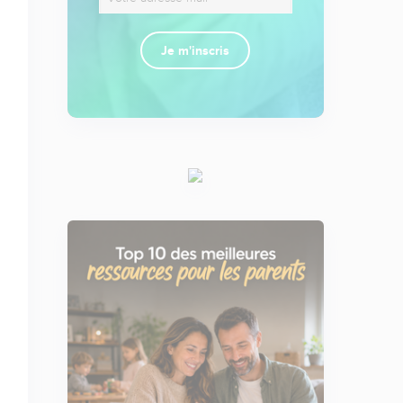
Je m'inscris