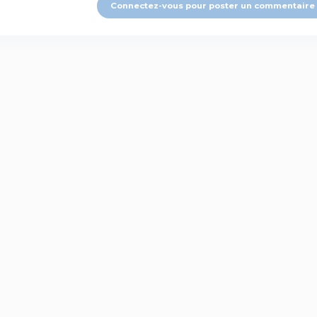
Connectez-vous pour poster un commentaire