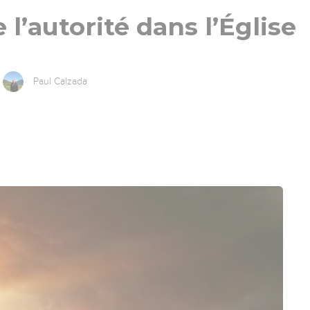
 l’autorité dans l’Église
Paul Calzada