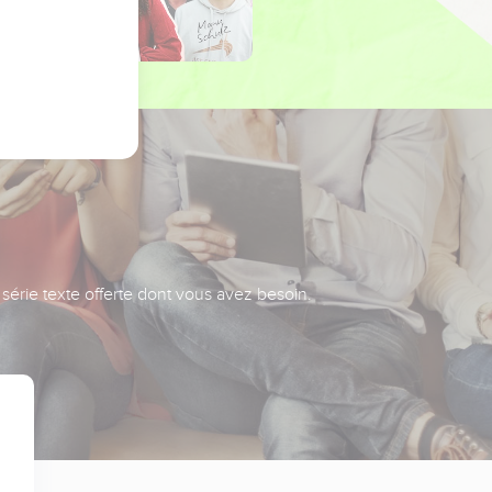
série texte offerte dont vous avez besoin.