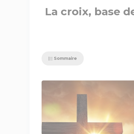
La croix, base de
Sommaire