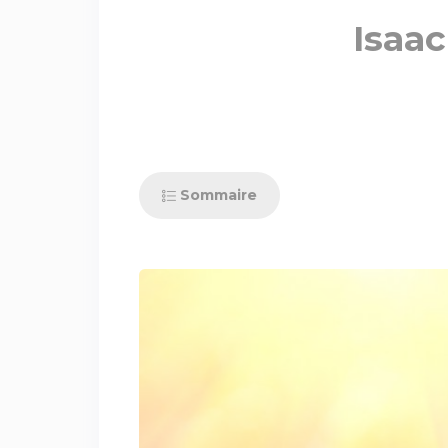
Isaac
Sommaire