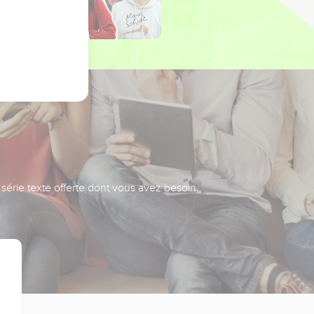
série texte offerte dont vous avez besoin.