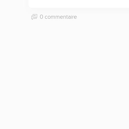
0 commentaire