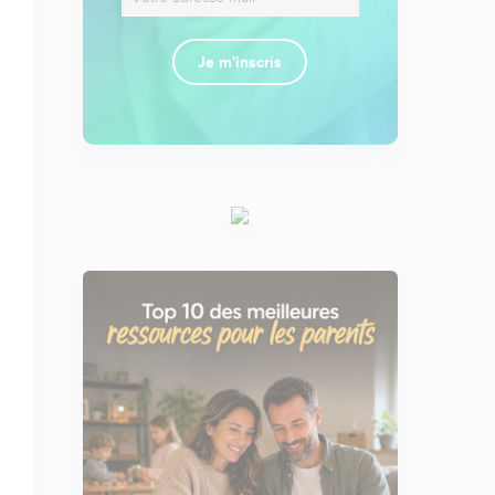
Je m'inscris