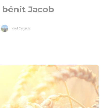
 bénit Jacob
Paul Calzada