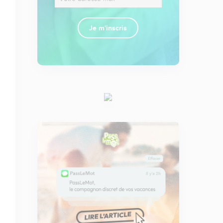
Je m'inscris