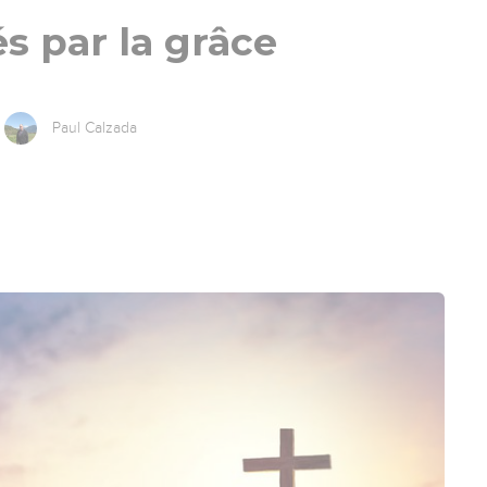
és par la grâce
Paul Calzada