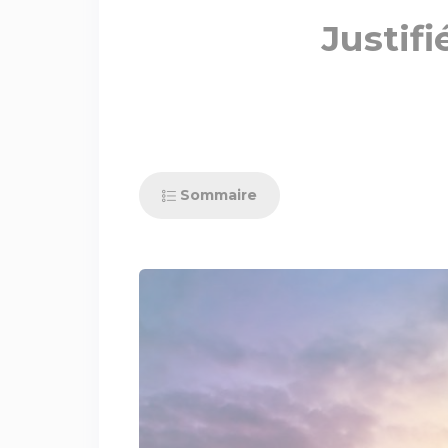
Justifi
Sommaire