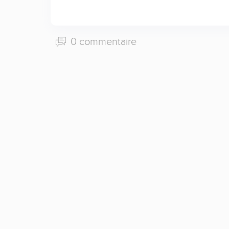
0 commentaire