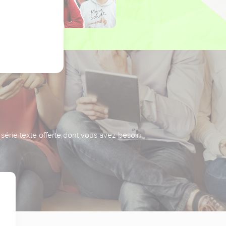
série texte offerte dont vous avez besoin.