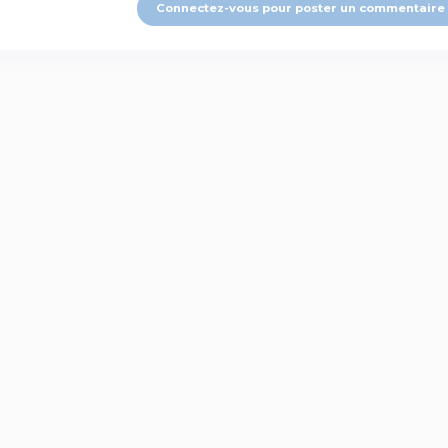
Connectez-vous pour poster un commentaire