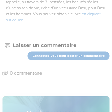
rappelle, au travers de 31 pensées, les beautés réelles
d’une saison de vie, riche d’un vécu avec Dieu, pour Dieu
et les hommes. Vous pouvez obtenir le livre
en cliquant
sur ce lien
.
Laisser un commentaire
Connectez-vous pour poster un commentaire
0 commentaire