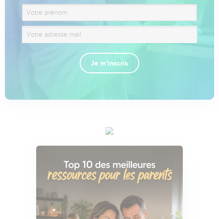
Je m'inscris