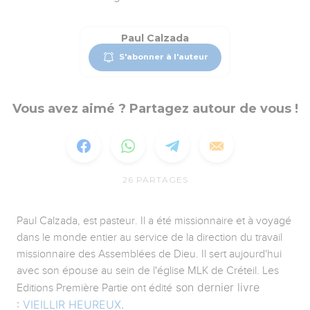
Paul Calzada
S'abonner à l'auteur
Vous avez aimé ? Partagez autour de vous !
26
PARTAGES
Paul Calzada, est pasteur. Il a été missionnaire et à voyagé
dans le monde entier au service de la direction du travail
missionnaire des Assemblées de Dieu. Il sert aujourd'hui
avec son épouse au sein de l'église MLK de Créteil. Les
son dernier livre
Editions Première Partie ont édité
:
VIEILLIR HEUREUX
.