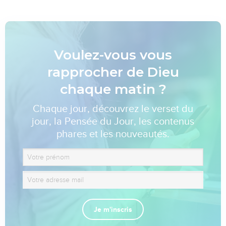
Voulez-vous vous
rapprocher de Dieu
chaque matin ?
Chaque jour, découvrez le verset du
jour, la Pensée du Jour, les contenus
phares et les nouveautés.
Je m'inscris