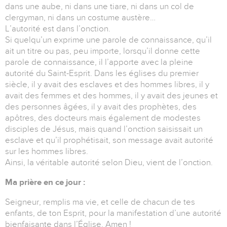
dans une aube, ni dans une tiare, ni dans un col de
clergyman, ni dans un costume austère…
L’autorité est dans l’onction.
Si quelqu’un exprime une parole de connaissance, qu’il
ait un titre ou pas, peu importe, lorsqu’il donne cette
parole de connaissance, il l’apporte avec la pleine
autorité du Saint-Esprit. Dans les églises du premier
siècle, il y avait des esclaves et des hommes libres, il y
avait des femmes et des hommes, il y avait des jeunes et
des personnes âgées, il y avait des prophètes, des
apôtres, des docteurs mais également de modestes
disciples de Jésus, mais quand l’onction saisissait un
esclave et qu’il prophétisait, son message avait autorité
sur les hommes libres.
Ainsi, la véritable autorité selon Dieu, vient de l’onction.
Ma prière en ce jour :
Seigneur, remplis ma vie, et celle de chacun de tes
enfants, de ton Esprit, pour la manifestation d’une autorité
bienfaisante dans l’Église. Amen !