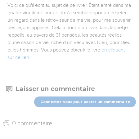
Voici ce qu'il écrit au sujet de ce livre : Étant entré dans ma
quatre-vingtième année, il m’a semblé opportun de jeter
un regard dans le rétroviseur de ma vie, pour me souvenir
des leçons apprises. Cela a donné un livre dans lequel je
rappelle, au travers de 31 pensées, les beautés réelles
d’une saison de vie, riche d’un vécu avec Dieu, pour Dieu
et les hommes. Vous pouvez obtenir le livre
en cliquant
sur ce lien
.
Laisser un commentaire
Connectez-vous pour poster un commentaire
0 commentaire