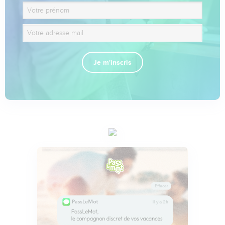
Je m'inscris