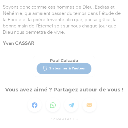
Soyons donc comme ces hommes de Dieu, Esdras et
Néhémie, qui aimaient passer du temps dans l’étude de
la Parole et la prière fervente afin que, par sa grâce, la
bonne main de l’Éternel soit sur nous chaque jour que
Dieu nous permettra de vivre.
Yvan CASSAR
Paul Calzada
S'abonner à l'auteur
Vous avez aimé ? Partagez autour de vous !
32
PARTAGES