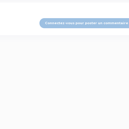
Connectez-vous pour poster un commentaire