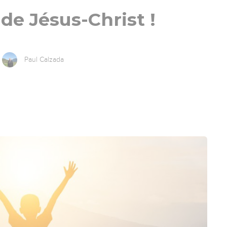
 de Jésus-Christ !
Paul Calzada