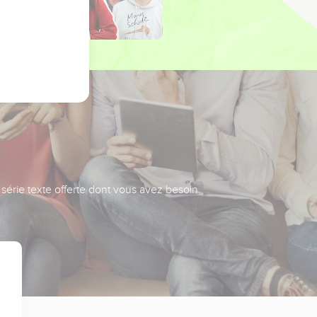
série texte offerte dont vous avez besoin.