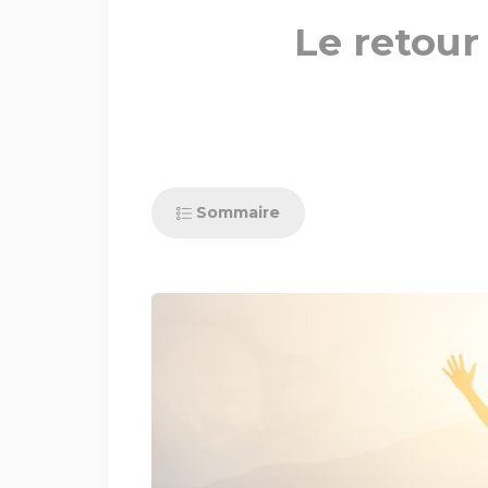
Le retour
Sommaire