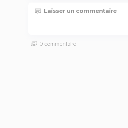
Laisser un commentaire
0 commentaire