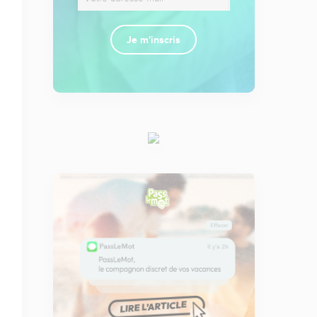
Je m'inscris