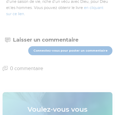
d’une saison de vie, riche d’un vécu avec Dieu, pour Dieu
et les hommes. Vous pouvez obtenir le livre
en cliquant
sur ce lien
.
Laisser un commentaire
Connectez-vous pour poster un commentaire
0 commentaire
Voulez-vous vous