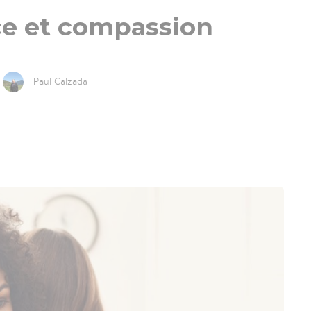
ce et compassion
Paul Calzada