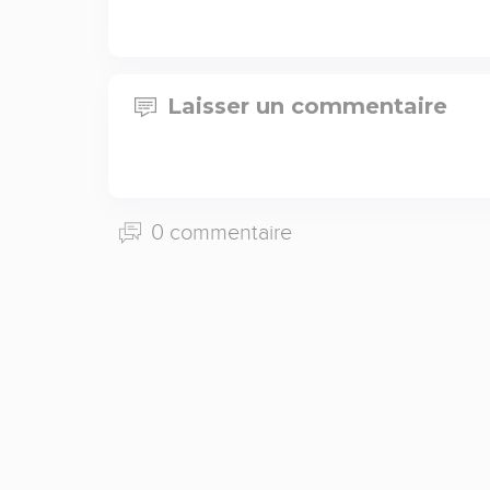
Laisser un commentaire
0 commentaire