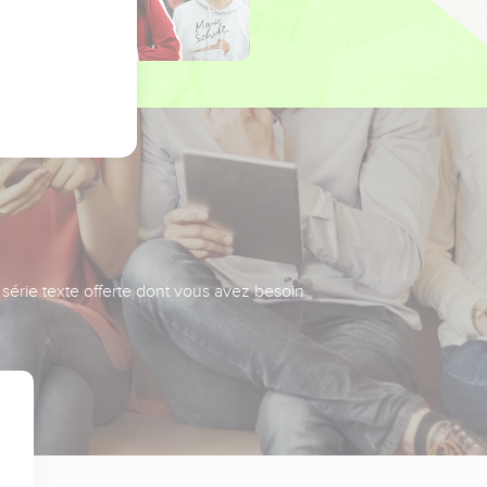
série texte offerte dont vous avez besoin.