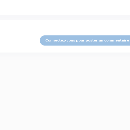
Connectez-vous pour poster un commentaire