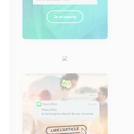
Je m'inscris