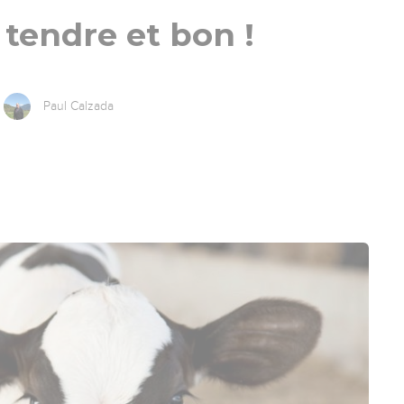
 tendre et bon !
Paul Calzada