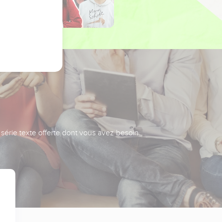
série texte offerte dont vous avez besoin.