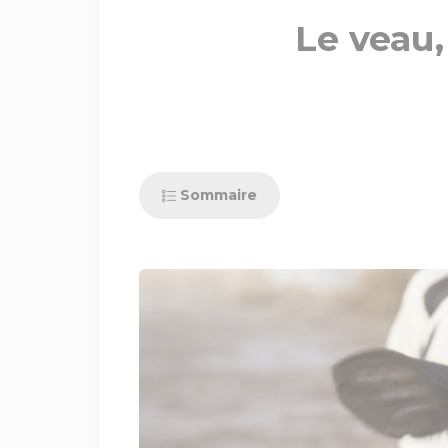
Le veau,
Sommaire