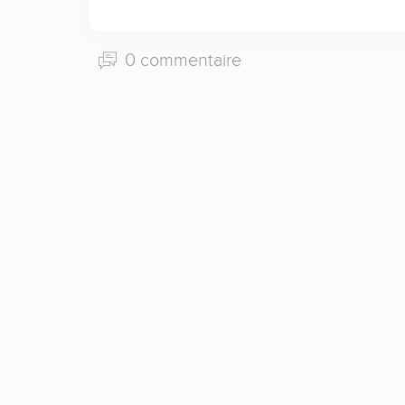
0 commentaire