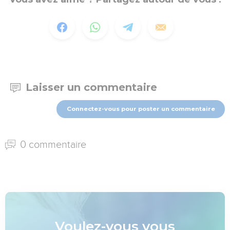
Laisser un commentaire
Connectez-vous pour poster un commentaire
0 commentaire
Voulez-vous vous