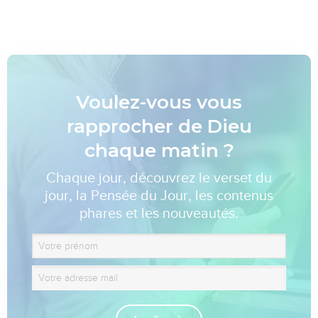
Voulez-vous vous
rapprocher de Dieu
chaque matin ?
Chaque jour, découvrez le verset du
jour, la Pensée du Jour, les contenus
phares et les nouveautés.