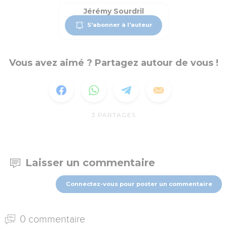
Jérémy Sourdril
S'abonner à l'auteur
Vous avez aimé ? Partagez autour de vous !
3
PARTAGES
Laisser un commentaire
Connectez-vous pour poster un commentaire
0 commentaire