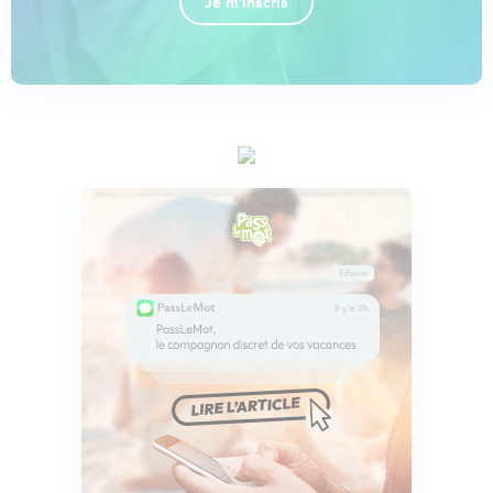
Je m'inscris