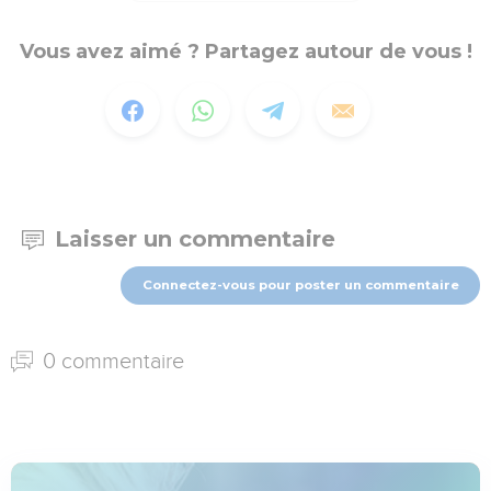
Vous avez aimé ? Partagez autour de vous !
Laisser un commentaire
Connectez-vous pour poster un commentaire
0 commentaire