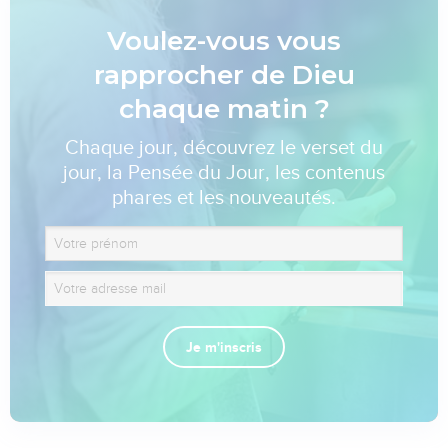
Voulez-vous vous
rapprocher de Dieu
chaque matin ?
Chaque jour, découvrez le verset du
jour, la Pensée du Jour, les contenus
phares et les nouveautés.
Je m'inscris