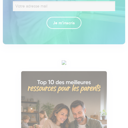
Je m'inscris