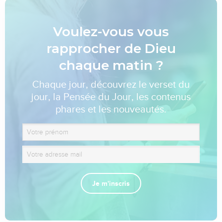
Voulez-vous vous
rapprocher de Dieu
chaque matin ?
Chaque jour, découvrez le verset du
jour, la Pensée du Jour, les contenus
phares et les nouveautés.
Je m'inscris