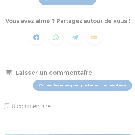
Vous avez aimé ? Partagez autour de vous !
Laisser un commentaire
Connectez-vous pour poster un commentaire
0 commentaire