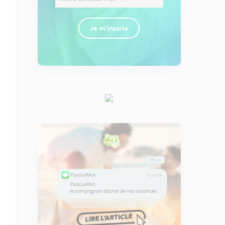
Je m'inscris