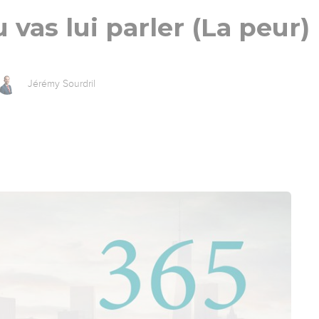
 vas lui parler (La peur)
Jérémy Sourdril