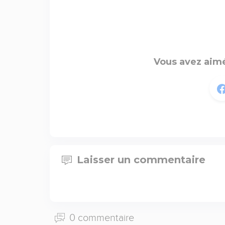
Vous avez aimé
Laisser un commentaire
0 commentaire