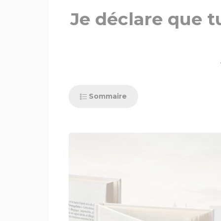
Je déclare que tu
Sommaire