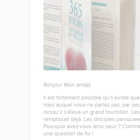
Bonjour Mon ami(e),
Il est fortement possible qu’il existe q
mais auquel vous ne parlez pas, par peu
lorsqu’il s’éleva un grand tourbillon. Les
remplissait déjà. Les disciples paniquaien
Pourquoi avez-vous ainsi peur ? Comment
une question de foi !