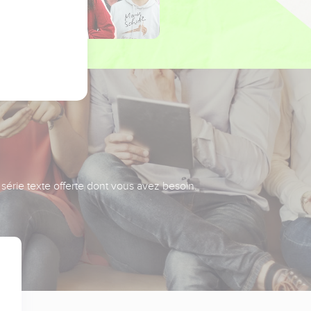
série texte offerte dont vous avez besoin.