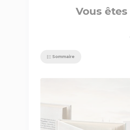
Vous êtes 
Sommaire