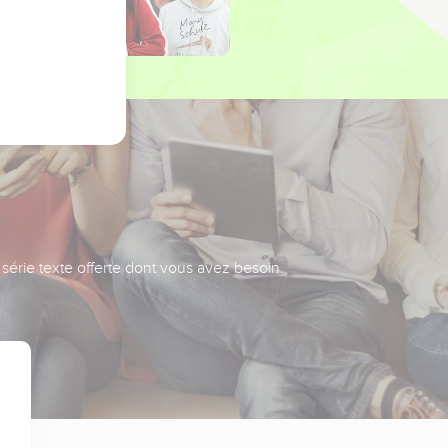
série texte offerte dont vous avez besoin.