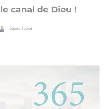
le canal de Dieu !
Jérémy Sourdril