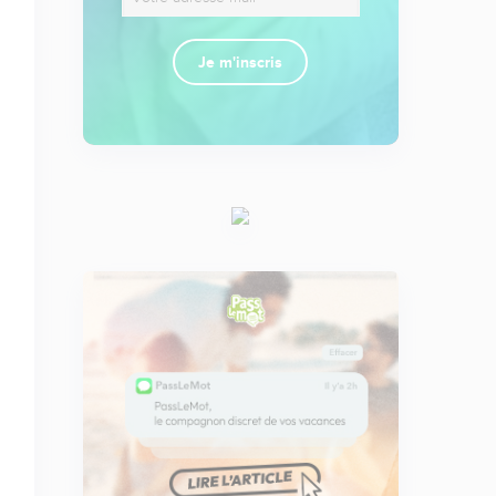
Je m'inscris