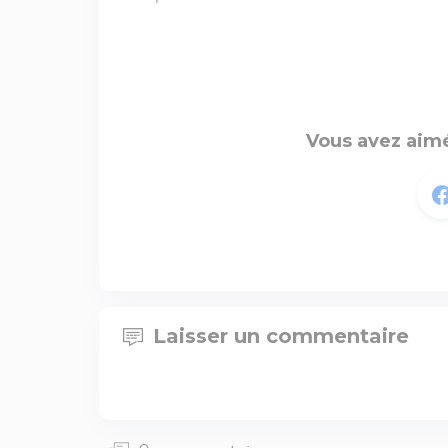
Vous avez aimé
Laisser un commentaire