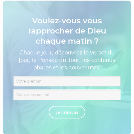
Voulez-vous vous
rapprocher de Dieu
chaque matin ?
Chaque jour, découvrez le verset du
jour, la Pensée du Jour, les contenus
phares et les nouveautés.
Je m'inscris