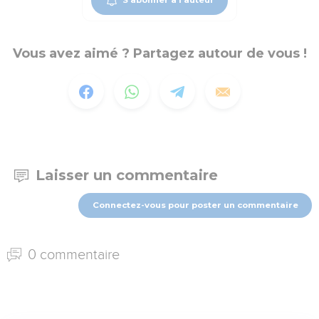
Vous avez aimé ? Partagez autour de vous !
Laisser un commentaire
Connectez-vous pour poster un commentaire
0 commentaire