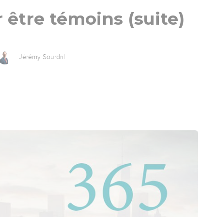
 être témoins (suite)
Jérémy Sourdril