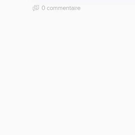
0 commentaire