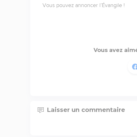
Vous pouvez annoncer l’Évangile !
Vous avez aimé
Laisser un commentaire