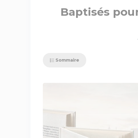
Baptisés pour
Sommaire