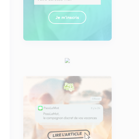
Je m'inscris