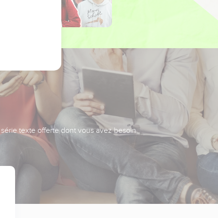
série texte offerte dont vous avez besoin.