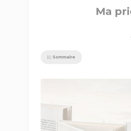
Ma pri
Sommaire