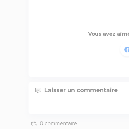
Vous avez aimé
Laisser un commentaire
0 commentaire