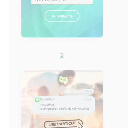
Je m'inscris