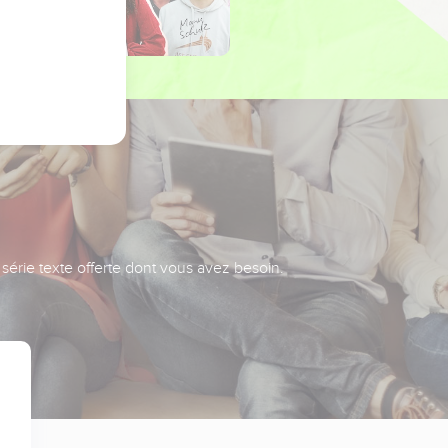
série texte offerte dont vous avez besoin.