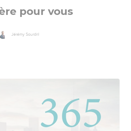
ère pour vous
Jérémy Sourdril